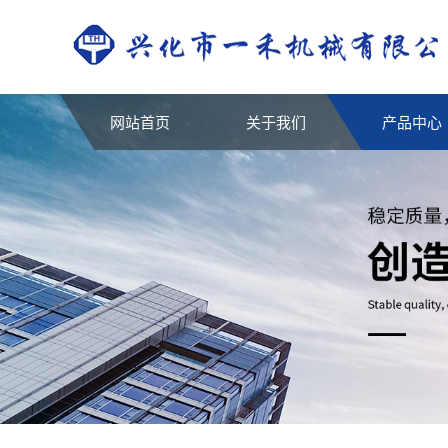
网站首页
关于我们
产品中心