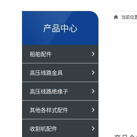
当前位
产品中心
船舶配件
高压线路金具
高压线路绝缘子
其他各样式配件
收割机配件