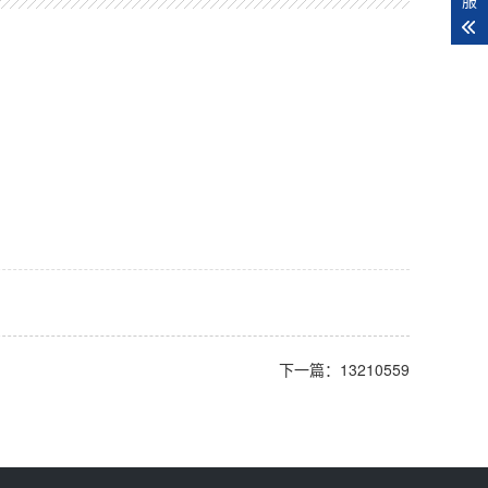
下一篇：13210559