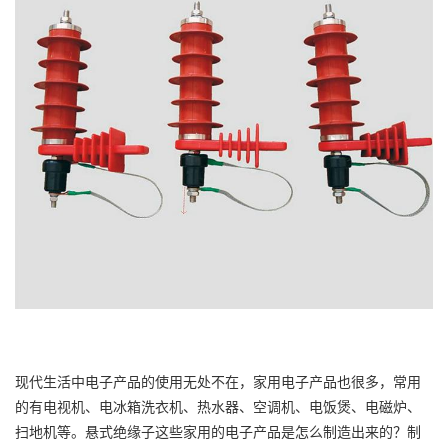
现代生活中电子产品的使用无处不在，家用电子产品也很多，常用
的有电视机、电冰箱洗衣机、热水器、空调机、电饭煲、电磁炉、
扫地机等。悬式绝缘子这些家用的电子产品是怎么制造出来的？制