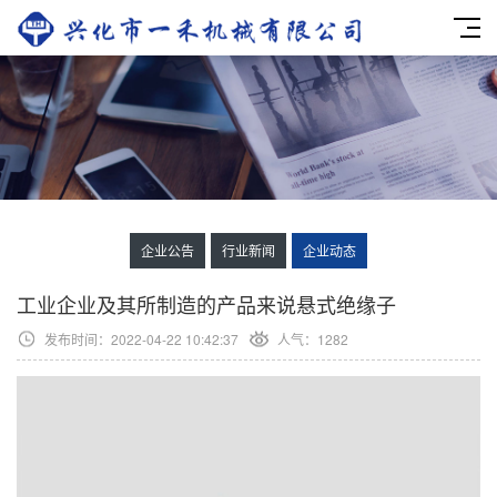
企业公告
行业新闻
企业动态
工业企业及其所制造的产品来说悬式绝缘子
发布时间：2022-04-22 10:42:37
人气：1282